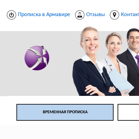
Прописка в Армавире
Отзывы
Контак
ВРЕМЕННАЯ ПРОПИСКА