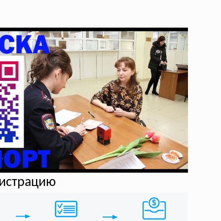
гистрацию