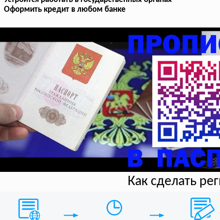
Оформить кредит в любом банке
Как сделать ре