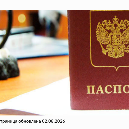
траница обновлена 02.08.2026